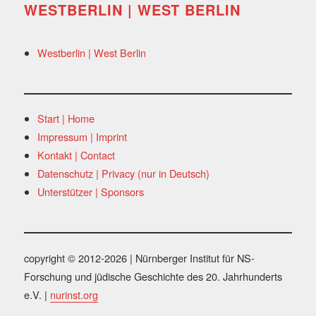
WESTBERLIN | WEST BERLIN
Westberlin | West Berlin
Start | Home
Impressum | Imprint
Kontakt | Contact
Datenschutz | Privacy (nur in Deutsch)
Unterstützer | Sponsors
copyright © 2012-2026 | Nürnberger Institut für NS-
Forschung und jüdische Geschichte des 20. Jahrhunderts
e.V. |
nurinst.org