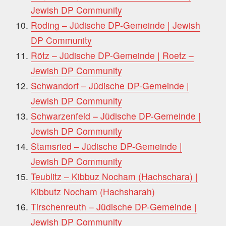
Jewish DP Community
Roding – Jüdische DP-Gemeinde | Jewish
DP Community
Rötz – Jüdische DP-Gemeinde | Roetz –
Jewish DP Community
Schwandorf – Jüdische DP-Gemeinde |
Jewish DP Community
Schwarzenfeld – Jüdische DP-Gemeinde |
Jewish DP Community
Stamsried – Jüdische DP-Gemeinde |
Jewish DP Community
Teublitz – Kibbuz Nocham (Hachschara) |
Kibbutz Nocham (Hachsharah)
Tirschenreuth – Jüdische DP-Gemeinde |
Jewish DP Community