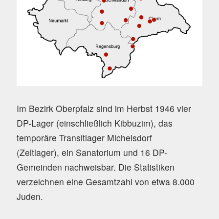
Im Bezirk Oberpfalz sind im Herbst 1946 vier
DP-Lager (einschließlich Kibbuzim), das
temporäre Transitlager Michelsdorf
(Zeltlager), ein Sanatorium und 16 DP-
Gemeinden nachweisbar. Die Statistiken
verzeichnen eine Gesamtzahl von etwa 8.000
Juden.