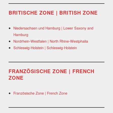
BRITISCHE ZONE | BRITISH ZONE
Niedersachsen und Hamburg | Lower Saxony and
Hamburg
Nordrhein-Westfalen | North Rhine-Westphalia
Schleswig-Holstein | Schleswig-Holstein
FRANZÖSISCHE ZONE | FRENCH
ZONE
Französische Zone | French Zone