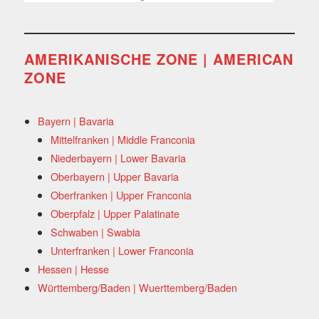
AMERIKANISCHE ZONE | AMERICAN
ZONE
Bayern | Bavaria
Mittelfranken | Middle Franconia
Niederbayern | Lower Bavaria
Oberbayern | Upper Bavaria
Oberfranken | Upper Franconia
Oberpfalz | Upper Palatinate
Schwaben | Swabia
Unterfranken | Lower Franconia
Hessen | Hesse
Württemberg/Baden | Wuerttemberg/Baden