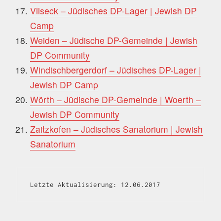
Vilseck – Jüdisches DP-Lager | Jewish DP
Camp
Weiden – Jüdische DP-Gemeinde | Jewish
DP Community
Windischbergerdorf – Jüdisches DP-Lager |
Jewish DP Camp
Wörth – Jüdische DP-Gemeinde | Woerth –
Jewish DP Community
Zaitzkofen – Jüdisches Sanatorium | Jewish
Sanatorium
Letzte Aktualisierung: 12.06.2017