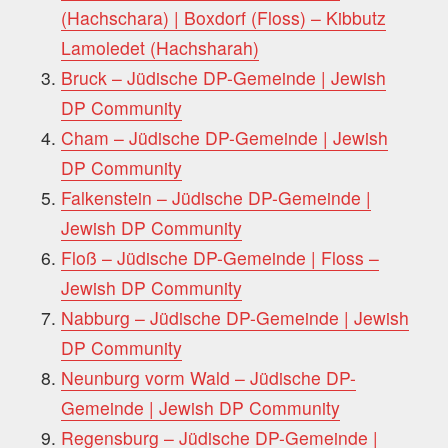
(Hachschara) | Boxdorf (Floss) – Kibbutz
Lamoledet (Hachsharah)
Bruck – Jüdische DP-Gemeinde | Jewish
DP Community
Cham – Jüdische DP-Gemeinde | Jewish
DP Community
Falkenstein – Jüdische DP-Gemeinde |
Jewish DP Community
Floß – Jüdische DP-Gemeinde | Floss –
Jewish DP Community
Nabburg – Jüdische DP-Gemeinde | Jewish
DP Community
Neunburg vorm Wald – Jüdische DP-
Gemeinde | Jewish DP Community
Regensburg – Jüdische DP-Gemeinde |