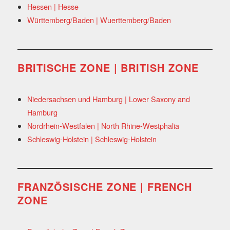
Hessen | Hesse
Württemberg/Baden | Wuerttemberg/Baden
BRITISCHE ZONE | BRITISH ZONE
Niedersachsen und Hamburg | Lower Saxony and
Hamburg
Nordrhein-Westfalen | North Rhine-Westphalia
Schleswig-Holstein | Schleswig-Holstein
FRANZÖSISCHE ZONE | FRENCH
ZONE