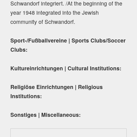
Schwandorf integriert. /At the beginning of the
year 1948 integrated into the Jewish
community of Schwandorf.
Sport-/Fußballvereine | Sports Clubs/Soccer
Clubs:
Kultureinrichtungen | Cultural Institutions:
Religiöse Einrichtungen | Religious
Institutions:
Sonstiges | Miscellaneous: