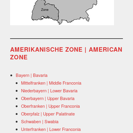
AMERIKANISCHE ZONE | AMERICAN
ZONE
Bayern | Bavaria
Mittelfranken | Middle Franconia
Niederbayern | Lower Bavaria
Oberbayern | Upper Bavaria
Oberfranken | Upper Franconia
Oberpfalz | Upper Palatinate
Schwaben | Swabia
Unterfranken | Lower Franconia