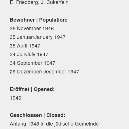
E. Friedberg, J. Cukerfein
Bewohner | Population:
36 November 1946
35 Januar/January 1947
35 April 1947
34 Juli/July 1947
34 September 1947
29 Dezember/December 1947
Eröffnet | Opened:
1946
Geschlossen | Closed:
Anfang 1948 in die jüdische Gemeinde