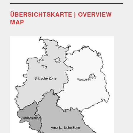
ÜBERSICHTSKARTE | OVERVIEW
MAP