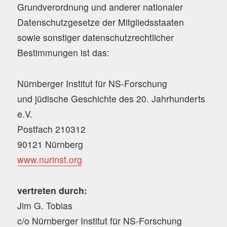
Grundverordnung und anderer nationaler
Datenschutzgesetze der Mitgliedsstaaten
sowie sonstiger datenschutzrechtlicher
Bestimmungen ist das:
Nürnberger Institut für NS-Forschung
und jüdische Geschichte des 20. Jahrhunderts
e.V.
Postfach 210312
90121 Nürnberg
www.nurinst.org
vertreten durch:
Jim G. Tobias
c/o Nürnberger Institut für NS-Forschung