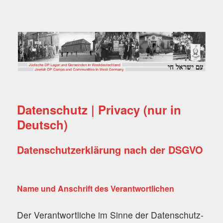
Jüdische DP Lager und
Gemeinden in
Westdeutschland
Datenschutz | Privacy (nur in
Deutsch)
Datenschutzerklärung nach der DSGVO
Name und Anschrift des Verantwortlichen
Der Verantwortliche im Sinne der Datenschutz-