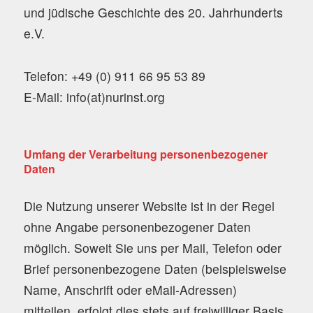
und jüdische Geschichte des 20. Jahrhunderts
e.V.
Telefon: +49 (0) 911 66 95 53 89
E-Mail: info(at)nurinst.org
Umfang der Verarbeitung personenbezogener
Daten
Die Nutzung unserer Website ist in der Regel
ohne Angabe personenbezogener Daten
möglich. Soweit Sie uns per Mail, Telefon oder
Brief personenbezogene Daten (beispielsweise
Name, Anschrift oder eMail-Adressen)
mitteilen, erfolgt dies stets auf freiwilliger Basis.