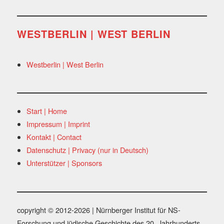
WESTBERLIN | WEST BERLIN
Westberlin | West Berlin
Start | Home
Impressum | Imprint
Kontakt | Contact
Datenschutz | Privacy (nur in Deutsch)
Unterstützer | Sponsors
copyright © 2012-2026 | Nürnberger Institut für NS-
Forschung und jüdische Geschichte des 20. Jahrhunderts