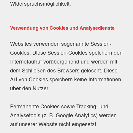
Widerspruchsmöglichkeit.
Verwendung von Cookies und Analysedienste
Websites verwenden sogenannte Session-
Cookies. Diese Session-Cookies speichern den
Internetaufruf vorübergehend und werden mit
dem Schließen des Browsers gelöscht. Diese
Art von Cookies speichern keine Informationen
über den Nutzer.
Permanente Cookies sowie Tracking- und
Analysetools (z. B. Google Analytics) werden
auf unserer Website nicht eingesetzt.