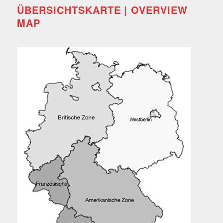
ÜBERSICHTSKARTE | OVERVIEW
MAP