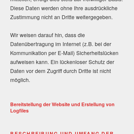
Diese Daten werden ohne Ihre ausdrückliche
Zustimmung nicht an Dritte weitergegeben.
Wir weisen darauf hin, dass die
Datenübertragung im Internet (z.B. bei der
Kommunikation per E-Mail) Sicherheitslücken
aufweisen kann. Ein lückenloser Schutz der
Daten vor dem Zugriff durch Dritte ist nicht
möglich.
Bereitstellung der Website und Erstellung von
Logfiles
BESCHREIBUNG UND UMFANG DER