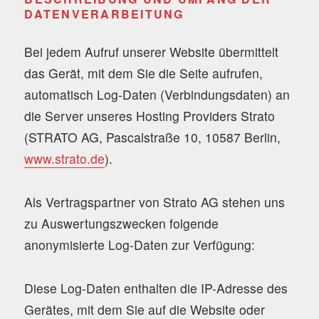
DATENVERARBEITUNG
Bei jedem Aufruf unserer Website übermittelt
das Gerät, mit dem Sie die Seite aufrufen,
automatisch Log-Daten (Verbindungsdaten) an
die Server unseres Hosting Providers Strato
(STRATO AG, Pascalstraße 10, 10587 Berlin,
www.strato.de
).
Als Vertragspartner von Strato AG stehen uns
zu Auswertungszwecken folgende
anonymisierte Log-Daten zur Verfügung:
Diese Log-Daten enthalten die IP-Adresse des
Gerätes, mit dem Sie auf die Website oder