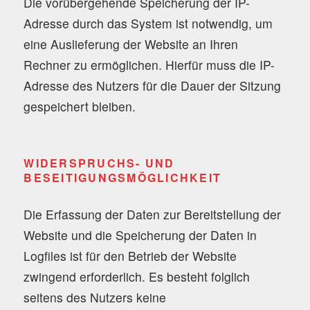
Die vorübergehende Speicherung der IP-
Adresse durch das System ist notwendig, um
eine Auslieferung der Website an Ihren
Rechner zu ermöglichen. Hierfür muss die IP-
Adresse des Nutzers für die Dauer der Sitzung
gespeichert bleiben.
WIDERSPRUCHS- UND
BESEITIGUNGSMÖGLICHKEIT
Die Erfassung der Daten zur Bereitstellung der
Website und die Speicherung der Daten in
Logfiles ist für den Betrieb der Website
zwingend erforderlich. Es besteht folglich
seitens des Nutzers keine