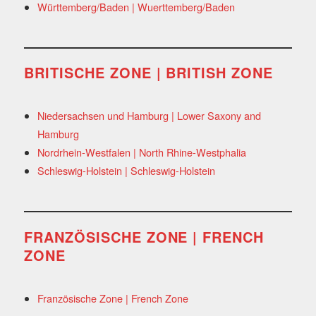
Württemberg/Baden | Wuerttemberg/Baden
BRITISCHE ZONE | BRITISH ZONE
Niedersachsen und Hamburg | Lower Saxony and
Hamburg
Nordrhein-Westfalen | North Rhine-Westphalia
Schleswig-Holstein | Schleswig-Holstein
FRANZÖSISCHE ZONE | FRENCH
ZONE
Französische Zone | French Zone