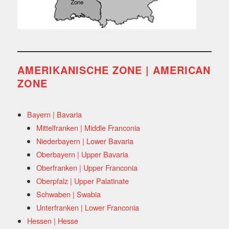
AMERIKANISCHE ZONE | AMERICAN
ZONE
Bayern | Bavaria
Mittelfranken | Middle Franconia
Niederbayern | Lower Bavaria
Oberbayern | Upper Bavaria
Oberfranken | Upper Franconia
Oberpfalz | Upper Palatinate
Schwaben | Swabia
Unterfranken | Lower Franconia
Hessen | Hesse