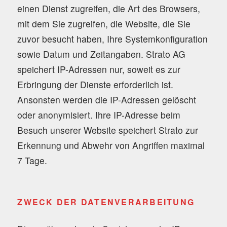
einen Dienst zugreifen, die Art des Browsers,
mit dem Sie zugreifen, die Website, die Sie
zuvor besucht haben, Ihre Systemkonfiguration
sowie Datum und Zeitangaben. Strato AG
speichert IP-Adressen nur, soweit es zur
Erbringung der Dienste erforderlich ist.
Ansonsten werden die IP-Adressen gelöscht
oder anonymisiert. Ihre IP-Adresse beim
Besuch unserer Website speichert Strato zur
Erkennung und Abwehr von Angriffen maximal
7 Tage.
ZWECK DER DATENVERARBEITUNG