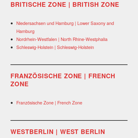
BRITISCHE ZONE | BRITISH ZONE
Niedersachsen und Hamburg | Lower Saxony and
Hamburg
Nordrhein-Westfalen | North Rhine-Westphalia
Schleswig-Holstein | Schleswig-Holstein
FRANZÖSISCHE ZONE | FRENCH
ZONE
Französische Zone | French Zone
WESTBERLIN | WEST BERLIN