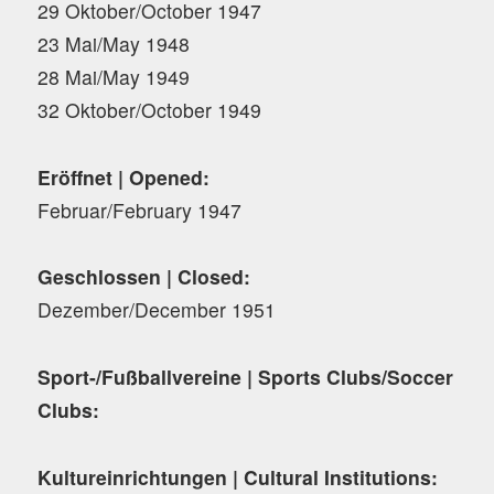
29 Oktober/October 1947
23 Mai/May 1948
28 Mai/May 1949
32 Oktober/October 1949
Eröffnet | Opened:
Februar/February 1947
Geschlossen | Closed:
Dezember/December 1951
Sport-/Fußballvereine | Sports Clubs/Soccer
Clubs:
Kultureinrichtungen | Cultural Institutions: