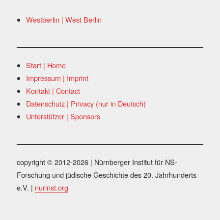
Westberlin | West Berlin
Start | Home
Impressum | Imprint
Kontakt | Contact
Datenschutz | Privacy (nur in Deutsch)
Unterstützer | Sponsors
copyright © 2012-2026 | Nürnberger Institut für NS-
Forschung und jüdische Geschichte des 20. Jahrhunderts
e.V. |
nurinst.org