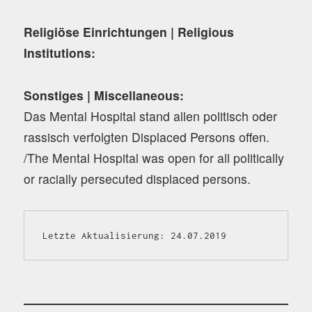
Religiöse Einrichtungen | Religious
Institutions:
Sonstiges | Miscellaneous:
Das Mental Hospital stand allen politisch oder
rassisch verfolgten Displaced Persons offen.
/The Mental Hospital was open for all politically
or racially persecuted displaced persons.
Letzte Aktualisierung: 24.07.2019