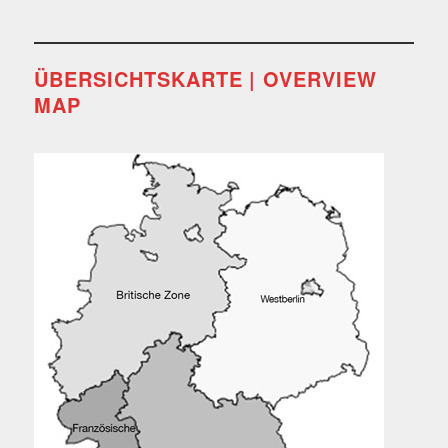
ÜBERSICHTSKARTE | OVERVIEW
MAP