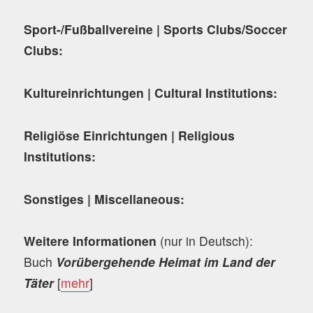
Sport-/Fußballvereine | Sports Clubs/Soccer
Clubs:
Kultureinrichtungen | Cultural Institutions:
Religiöse Einrichtungen | Religious
Institutions:
Sonstiges | Miscellaneous:
Weitere Informationen
(nur in Deutsch):
Buch
Vorübergehende Heimat im Land der
Täter
[
mehr
]