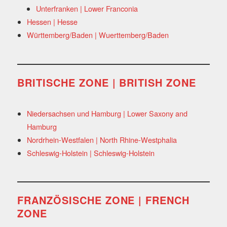
Unterfranken | Lower Franconia
Hessen | Hesse
Württemberg/Baden | Wuerttemberg/Baden
BRITISCHE ZONE | BRITISH ZONE
Niedersachsen und Hamburg | Lower Saxony and
Hamburg
Nordrhein-Westfalen | North Rhine-Westphalia
Schleswig-Holstein | Schleswig-Holstein
FRANZÖSISCHE ZONE | FRENCH
ZONE