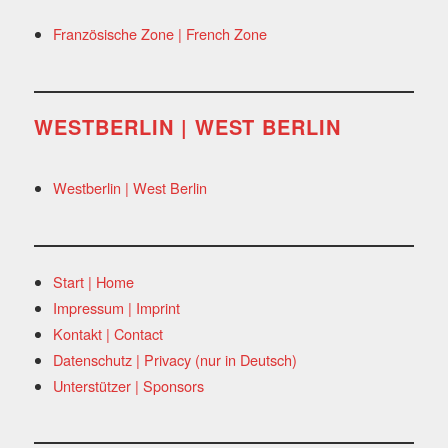
Französische Zone | French Zone
WESTBERLIN | WEST BERLIN
Westberlin | West Berlin
Start | Home
Impressum | Imprint
Kontakt | Contact
Datenschutz | Privacy (nur in Deutsch)
Unterstützer | Sponsors