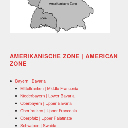
AMERIKANISCHE ZONE | AMERICAN
ZONE
Bayern | Bavaria
Mittelfranken | Middle Franconia
Niederbayern | Lower Bavaria
Oberbayern | Upper Bavaria
Oberfranken | Upper Franconia
Oberpfalz | Upper Palatinate
Schwaben | Swabia