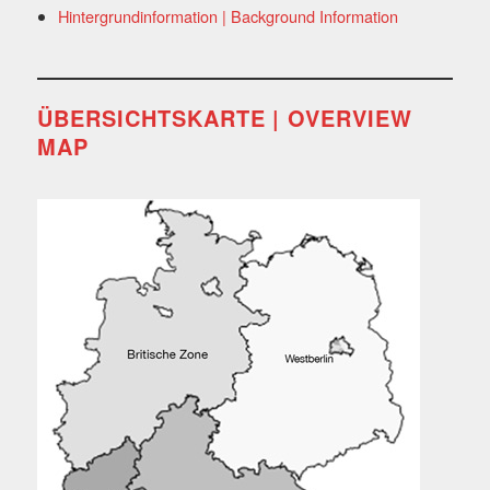
Hintergrundinformation | Background Information
ÜBERSICHTSKARTE | OVERVIEW
MAP