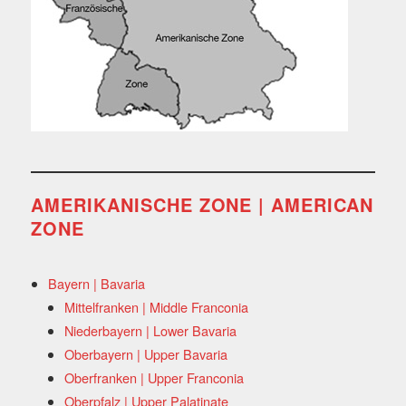
AMERIKANISCHE ZONE | AMERICAN
ZONE
Bayern | Bavaria
Mittelfranken | Middle Franconia
Niederbayern | Lower Bavaria
Oberbayern | Upper Bavaria
Oberfranken | Upper Franconia
Oberpfalz | Upper Palatinate