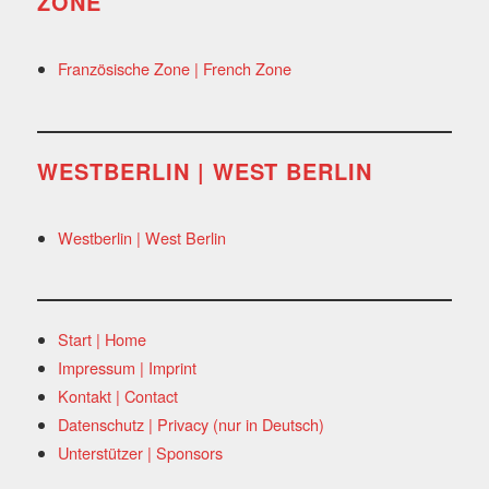
ZONE
Französische Zone | French Zone
WESTBERLIN | WEST BERLIN
Westberlin | West Berlin
Start | Home
Impressum | Imprint
Kontakt | Contact
Datenschutz | Privacy (nur in Deutsch)
Unterstützer | Sponsors