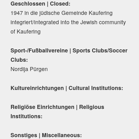
Geschlossen | Closed:
1947 in die jüdische Gemeinde Kaufering
integriert/integrated into the Jewish community
of Kaufering
Sport-/Fußballvereine | Sports Clubs/Soccer
Clubs:
Nordija Pürgen
Kultureinrichtungen | Cultural Institutions:
Religiöse Einrichtungen | Religious
Institutions:
Sonstiges | Miscellaneous: