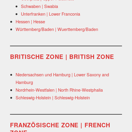
Schwaben | Swabia
Unterfranken | Lower Franconia
Hessen | Hesse
Württemberg/Baden | Wuerttemberg/Baden
BRITISCHE ZONE | BRITISH ZONE
Niedersachsen und Hamburg | Lower Saxony and
Hamburg
Nordrhein-Westfalen | North Rhine-Westphalia
Schleswig-Holstein | Schleswig-Holstein
FRANZÖSISCHE ZONE | FRENCH