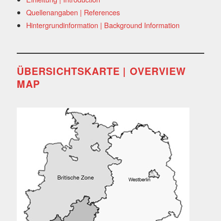
Quellenangaben | References
Hintergrundinformation | Background Information
ÜBERSICHTSKARTE | OVERVIEW
MAP