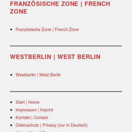
FRANZÖSISCHE ZONE | FRENCH
ZONE
Französische Zone | French Zone
WESTBERLIN | WEST BERLIN
Westberlin | West Berlin
Start | Home
Impressum | Imprint
Kontakt | Contact
Datenschutz | Privacy (nur in Deutsch)