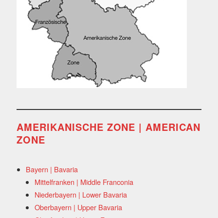
AMERIKANISCHE ZONE | AMERICAN
ZONE
Bayern | Bavaria
Mittelfranken | Middle Franconia
Niederbayern | Lower Bavaria
Oberbayern | Upper Bavaria