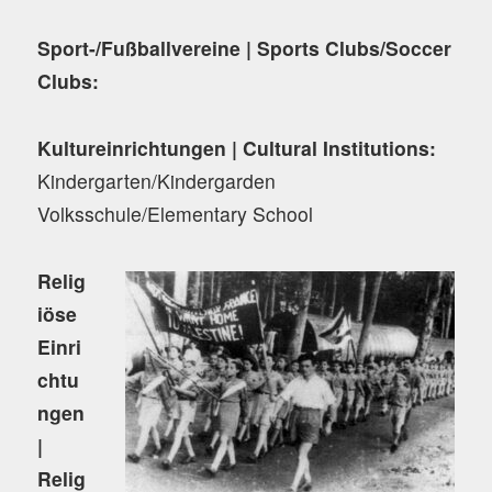
Sport-/Fußballvereine | Sports Clubs/Soccer
Clubs:
Kultureinrichtungen | Cultural Institutions:
Kindergarten/Kindergarden
Volksschule/Elementary School
Relig
iöse
Einri
chtu
ngen
|
Relig