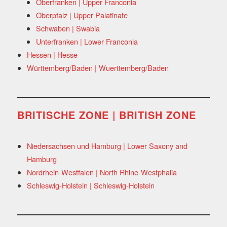
Oberfranken | Upper Franconia
Oberpfalz | Upper Palatinate
Schwaben | Swabia
Unterfranken | Lower Franconia
Hessen | Hesse
Württemberg/Baden | Wuerttemberg/Baden
BRITISCHE ZONE | BRITISH ZONE
Niedersachsen und Hamburg | Lower Saxony and
Hamburg
Nordrhein-Westfalen | North Rhine-Westphalia
Schleswig-Holstein | Schleswig-Holstein