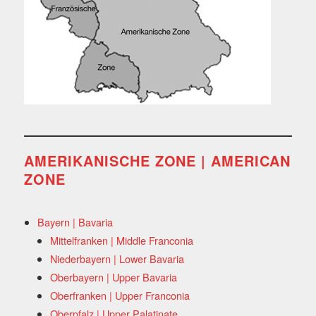
AMERIKANISCHE ZONE | AMERICAN
ZONE
Bayern | Bavaria
Mittelfranken | Middle Franconia
Niederbayern | Lower Bavaria
Oberbayern | Upper Bavaria
Oberfranken | Upper Franconia
Oberpfalz | Upper Palatinate