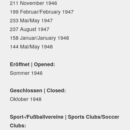
211 November 1946
199 Februar/February 1947
233 Mai/May 1947
237 August 1947
158 Januar/January 1948
144 Mai/May 1948
Eröffnet | Opened:
Sommer 1946
Geschlossen | Closed:
Oktober 1948
Sport-/Fußballvereine | Sports Clubs/Soccer
Clubs: