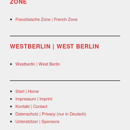
ZONE
Französische Zone | French Zone
WESTBERLIN | WEST BERLIN
Westberlin | West Berlin
Start | Home
Impressum | Imprint
Kontakt | Contact
Datenschutz | Privacy (nur in Deutsch)
Unterstützer | Sponsors