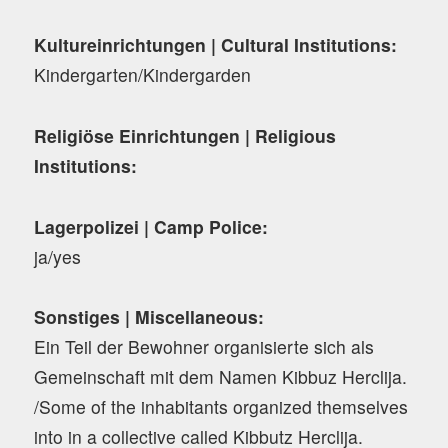
Kultureinrichtungen | Cultural Institutions:
Kindergarten/Kindergarden
Religiöse Einrichtungen | Religious
Institutions:
Lagerpolizei | Camp Police:
ja/yes
Sonstiges | Miscellaneous:
Ein Teil der Bewohner organisierte sich als
Gemeinschaft mit dem Namen Kibbuz Herclija.
/Some of the inhabitants organized themselves
into in a collective called Kibbutz Herclija.