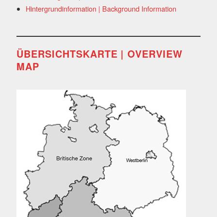
Hintergrundinformation | Background Information
ÜBERSICHTSKARTE | OVERVIEW
MAP