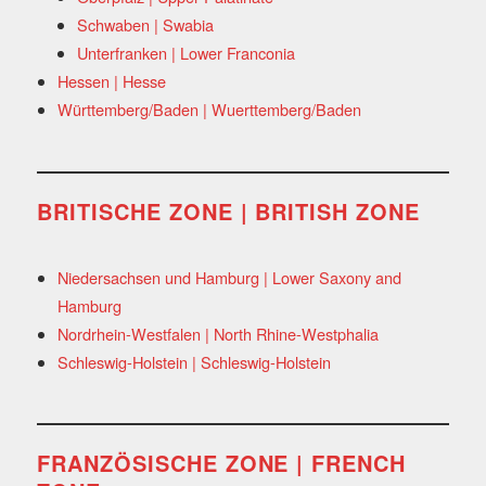
Schwaben | Swabia
Unterfranken | Lower Franconia
Hessen | Hesse
Württemberg/Baden | Wuerttemberg/Baden
BRITISCHE ZONE | BRITISH ZONE
Niedersachsen und Hamburg | Lower Saxony and
Hamburg
Nordrhein-Westfalen | North Rhine-Westphalia
Schleswig-Holstein | Schleswig-Holstein
FRANZÖSISCHE ZONE | FRENCH