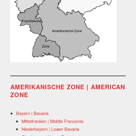
AMERIKANISCHE ZONE | AMERICAN
ZONE
Bayern | Bavaria
Mittelfranken | Middle Franconia
Niederbayern | Lower Bavaria