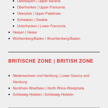
Oberbayern | Upper Bavaria
Oberfranken | Upper Franconia
Oberpfalz | Upper Palatinate
Schwaben | Swabia
Unterfranken | Lower Franconia
Hessen | Hesse
Württemberg/Baden | Wuerttemberg/Baden
BRITISCHE ZONE | BRITISH ZONE
Niedersachsen und Hamburg | Lower Saxony and
Hamburg
Nordrhein-Westfalen | North Rhine-Westphalia
Schleswig-Holstein | Schleswig-Holstein