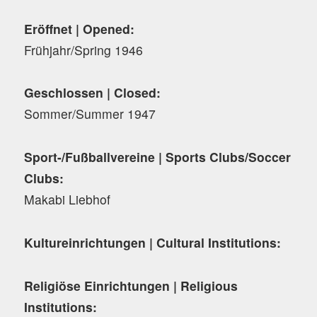
Eröffnet | Opened:
Frühjahr/Spring 1946
Geschlossen | Closed:
Sommer/Summer 1947
Sport-/Fußballvereine | Sports Clubs/Soccer
Clubs:
Makabi Liebhof
Kultureinrichtungen | Cultural Institutions:
Religiöse Einrichtungen | Religious
Institutions: