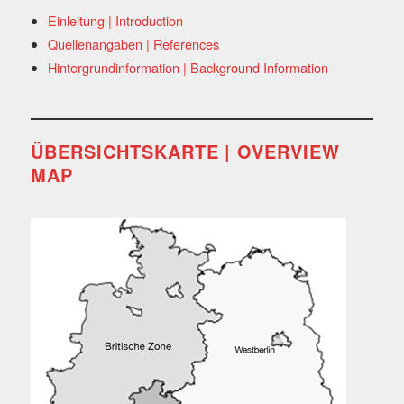
Einleitung | Introduction
Quellenangaben | References
Hintergrundinformation | Background Information
ÜBERSICHTSKARTE | OVERVIEW
MAP