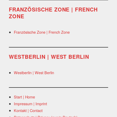
FRANZÖSISCHE ZONE | FRENCH
ZONE
Französische Zone | French Zone
WESTBERLIN | WEST BERLIN
Westberlin | West Berlin
Start | Home
Impressum | Imprint
Kontakt | Contact