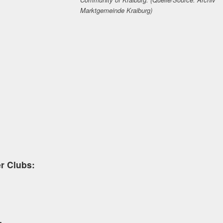
Marktgemeinde Kraiburg)
er Clubs: