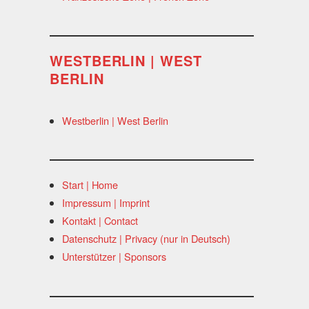
WESTBERLIN | WEST
BERLIN
Westberlin | West Berlin
Start | Home
Impressum | Imprint
Kontakt | Contact
Datenschutz | Privacy (nur in Deutsch)
Unterstützer | Sponsors