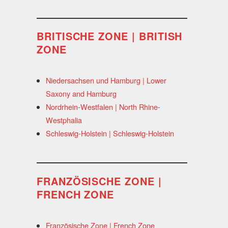
BRITISCHE ZONE | BRITISH
ZONE
Niedersachsen und Hamburg | Lower
Saxony and Hamburg
Nordrhein-Westfalen | North Rhine-
Westphalia
Schleswig-Holstein | Schleswig-Holstein
FRANZÖSISCHE ZONE |
FRENCH ZONE
Französische Zone | French Zone