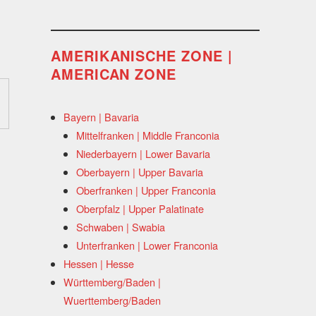
AMERIKANISCHE ZONE |
AMERICAN ZONE
Bayern | Bavaria
Mittelfranken | Middle Franconia
Niederbayern | Lower Bavaria
Oberbayern | Upper Bavaria
Oberfranken | Upper Franconia
Oberpfalz | Upper Palatinate
Schwaben | Swabia
Unterfranken | Lower Franconia
Hessen | Hesse
Württemberg/Baden |
Wuerttemberg/Baden