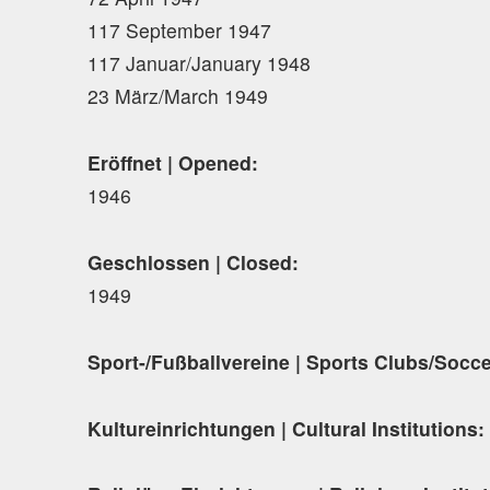
117 September 1947
117 Januar/January 1948
23 März/March 1949
Eröffnet | Opened:
1946
Geschlossen | Closed:
1949
Sport-/Fußballvereine | Sports Clubs/Socc
Kultureinrichtungen | Cultural Institutions: