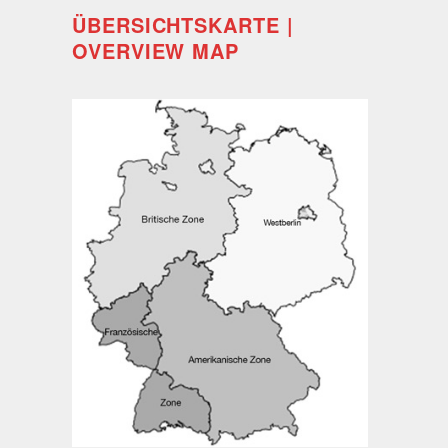
ÜBERSICHTSKARTE |
OVERVIEW MAP