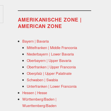
AMERIKANISCHE ZONE |
AMERICAN ZONE
Bayern | Bavaria
Mittelfranken | Middle Franconia
Niederbayern | Lower Bavaria
Oberbayern | Upper Bavaria
Oberfranken | Upper Franconia
Oberpfalz | Upper Palatinate
Schwaben | Swabia
Unterfranken | Lower Franconia
Hessen | Hesse
Württemberg/Baden |
Wuerttemberg/Baden