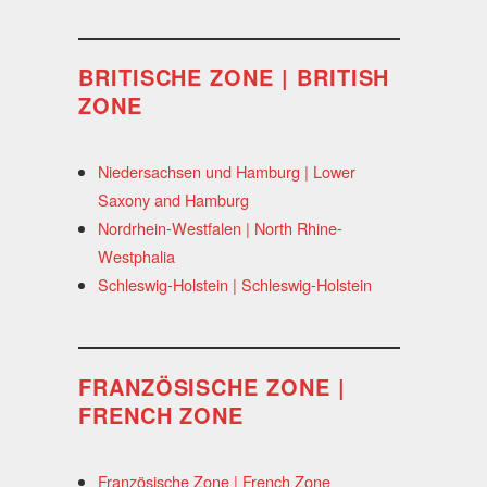
BRITISCHE ZONE | BRITISH
ZONE
Niedersachsen und Hamburg | Lower
Saxony and Hamburg
Nordrhein-Westfalen | North Rhine-
Westphalia
Schleswig-Holstein | Schleswig-Holstein
FRANZÖSISCHE ZONE |
FRENCH ZONE
Französische Zone | French Zone