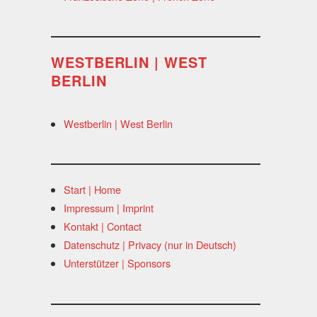
WESTBERLIN | WEST
BERLIN
Westberlin | West Berlin
Start | Home
Impressum | Imprint
Kontakt | Contact
Datenschutz | Privacy (nur in Deutsch)
Unterstützer | Sponsors