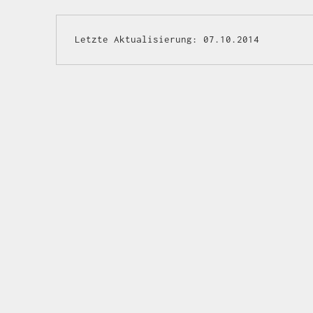
Letzte Aktualisierung: 07.10.2014