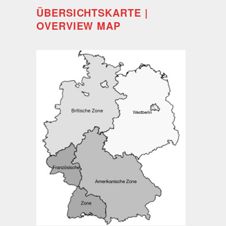
ÜBERSICHTSKARTE |
OVERVIEW MAP