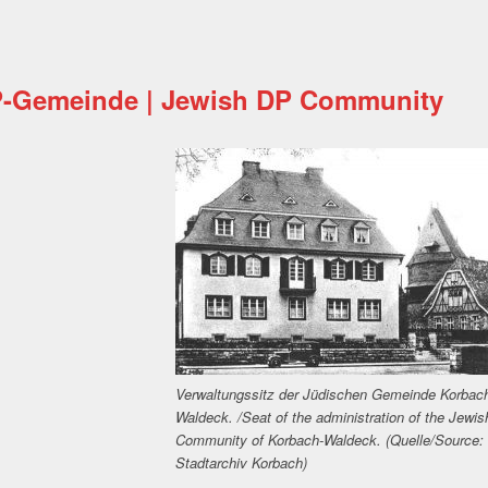
P-Gemeinde | Jewish DP Community
Verwaltungssitz der Jüdischen Gemeinde Korbac
Waldeck. /Seat of the administration of the Jewis
Community of Korbach-Waldeck. (Quelle/Source:
Stadtarchiv Korbach)