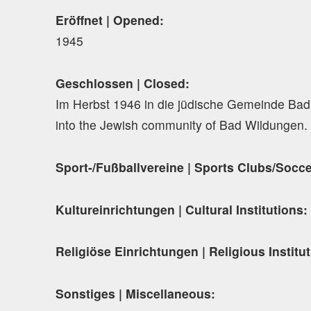
Eröffnet | Opened:
1945
Geschlossen | Closed:
Im Herbst 1946 in die jüdische Gemeinde Bad W
into the Jewish community of Bad Wildungen.
Sport-/Fußballvereine | Sports Clubs/Socc
Kultureinrichtungen | Cultural Institutions:
Religiöse Einrichtungen | Religious Institu
Sonstiges | Miscellaneous: