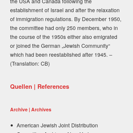
the USA and Canada following the
establishment of Israel and after the relaxation
of immigration regulations. By December 1950,
the committee had only 250 members, who in
the course of the 1950s either also emigrated
or joined the German „Jewish Community“
which had been reestablished after 1945. –
(Translation: CB)
Quellen | References
Archive | Archives
American Jewish Joint Distribution