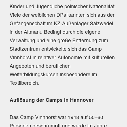
Kinder und Jugendliche polnischer Nationalität.
Viele der weiblichen DPs kannten sich aus der
Gefangenschaft im KZ-Außenlager Salzwedel
in der Altmark. Bedingt durch die eigene
Verwaltung und eine große Entfernung zum
Stadtzentrum entwickelte sich das Camp
Vinnhorst in relativer Autonomie mit kulturellen
Angeboten und beruflichen
Weiterbildungskursen insbesondere im
Textilbereich.
Auflösung der Camps in Hannover
Das Camp Vinnhorst war 1948 auf 50–60
Personen geschrumpft und wurde im Jahre