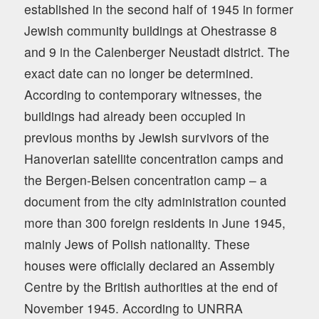
established in the second half of 1945 in former
Jewish community buildings at Ohestrasse 8
and 9 in the Calenberger Neustadt district. The
exact date can no longer be determined.
According to contemporary witnesses, the
buildings had already been occupied in
previous months by Jewish survivors of the
Hanoverian satellite concentration camps and
the Bergen-Belsen concentration camp – a
document from the city administration counted
more than 300 foreign residents in June 1945,
mainly Jews of Polish nationality. These
houses were officially declared an Assembly
Centre by the British authorities at the end of
November 1945. According to UNRRA