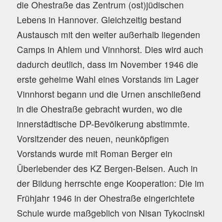
die Ohestraße das Zentrum (ost)jüdischen
Lebens in Hannover. Gleichzeitig bestand
Austausch mit den weiter außerhalb liegenden
Camps in Ahlem und Vinnhorst. Dies wird auch
dadurch deutlich, dass im November 1946 die
erste geheime Wahl eines Vorstands im Lager
Vinnhorst begann und die Urnen anschließend
in die Ohestraße gebracht wurden, wo die
innerstädtische DP-Bevölkerung abstimmte.
Vorsitzender des neuen, neunköpfigen
Vorstands wurde mit Roman Berger ein
Überlebender des KZ Bergen-Belsen. Auch in
der Bildung herrschte enge Kooperation: Die im
Frühjahr 1946 in der Ohestraße eingerichtete
Schule wurde maßgeblich von Nisan Tykocinski