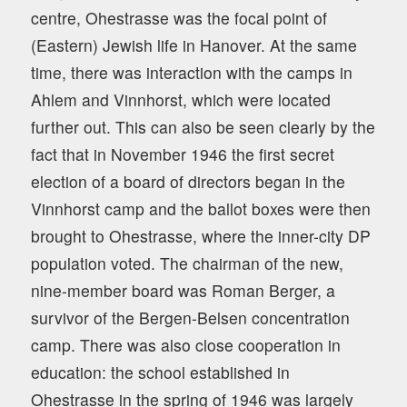
centre, Ohestrasse was the focal point of
(Eastern) Jewish life in Hanover. At the same
time, there was interaction with the camps in
Ahlem and Vinnhorst, which were located
further out. This can also be seen clearly by the
fact that in November 1946 the first secret
election of a board of directors began in the
Vinnhorst camp and the ballot boxes were then
brought to Ohestrasse, where the inner-city DP
population voted. The chairman of the new,
nine-member board was Roman Berger, a
survivor of the Bergen-Belsen concentration
camp. There was also close cooperation in
education: the school established in
Ohestrasse in the spring of 1946 was largely