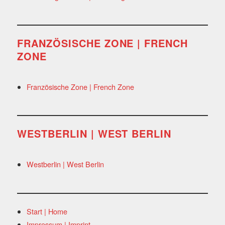
FRANZÖSISCHE ZONE | FRENCH
ZONE
Französische Zone | French Zone
WESTBERLIN | WEST BERLIN
Westberlin | West Berlin
Start | Home
Impressum | Imprint