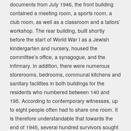
documents from July 1946, the front building
contained a meeting room, a sports room, a
club room, as well as a classroom and a tailors’
workshop. The rear building, built shortly
before the start of World War I as a Jewish
kindergarten and nursery, housed the
committee’s office, a synagogue, and the
infirmary. In addition, there were numerous
storerooms, bedrooms, communal kitchens and
sanitary facilities in both buildings for the
residents who numbered between 140 and
195. According to contemporary witnesses, up
to eight people often had to share one room. It
is therefore understandable that towards the
end of 1945, several hundred survivors sought