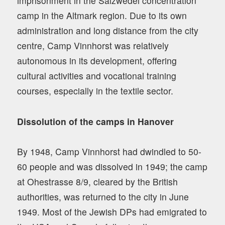
imprisonment in the Salzwedel concentration
camp in the Altmark region. Due to its own
administration and long distance from the city
centre, Camp Vinnhorst was relatively
autonomous in its development, offering
cultural activities and vocational training
courses, especially in the textile sector.
Dissolution of the camps in Hanover
By 1948, Camp Vinnhorst had dwindled to 50-
60 people and was dissolved in 1949; the camp
at Ohestrasse 8/9, cleared by the British
authorities, was returned to the city in June
1949. Most of the Jewish DPs had emigrated to