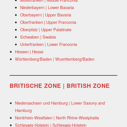
Niederbayern | Lower Bavaria
Oberbayern | Upper Bavaria
Oberfranken | Upper Franconia
Oberpfalz | Upper Palatinate
Schwaben | Swabia
Unterfranken | Lower Franconia
Hessen | Hesse
Württemberg/Baden | Wuerttemberg/Baden
BRITISCHE ZONE | BRITISH ZONE
Niedersachsen und Hamburg | Lower Saxony and
Hamburg
Nordrhein-Westfalen | North Rhine-Westphalia
Schleswig-Holstein | Schleswig-Holstein