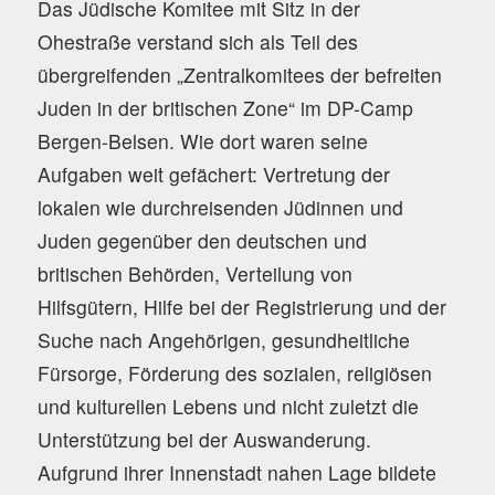
Das Jüdische Komitee mit Sitz in der
Ohestraße verstand sich als Teil des
übergreifenden „Zentralkomitees der befreiten
Juden in der britischen Zone“ im DP-Camp
Bergen-Belsen. Wie dort waren seine
Aufgaben weit gefächert: Vertretung der
lokalen wie durchreisenden Jüdinnen und
Juden gegenüber den deutschen und
britischen Behörden, Verteilung von
Hilfsgütern, Hilfe bei der Registrierung und der
Suche nach Angehörigen, gesundheitliche
Fürsorge, Förderung des sozialen, religiösen
und kulturellen Lebens und nicht zuletzt die
Unterstützung bei der Auswanderung.
Aufgrund ihrer Innenstadt nahen Lage bildete