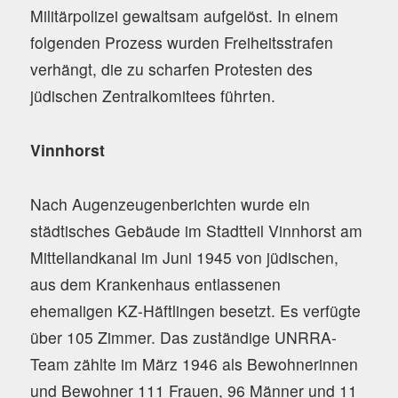
Militärpolizei gewaltsam aufgelöst. In einem
folgenden Prozess wurden Freiheitsstrafen
verhängt, die zu scharfen Protesten des
jüdischen Zentralkomitees führten.
Vinnhorst
Nach Augenzeugenberichten wurde ein
städtisches Gebäude im Stadtteil Vinnhorst am
Mittellandkanal im Juni 1945 von jüdischen,
aus dem Krankenhaus entlassenen
ehemaligen KZ-Häftlingen besetzt. Es verfügte
über 105 Zimmer. Das zuständige UNRRA-
Team zählte im März 1946 als Bewohnerinnen
und Bewohner 111 Frauen, 96 Männer und 11