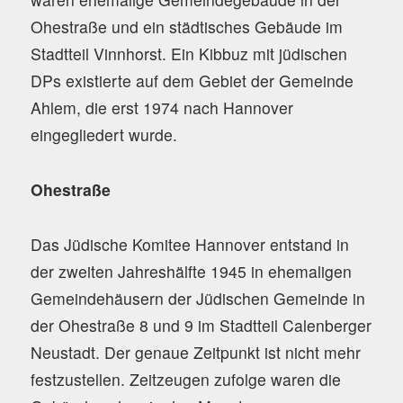
Ohestraße und ein städtisches Gebäude im
Stadtteil Vinnhorst. Ein Kibbuz mit jüdischen
DPs existierte auf dem Gebiet der Gemeinde
Ahlem, die erst 1974 nach Hannover
eingegliedert wurde.
Ohestraße
Das Jüdische Komitee Hannover entstand in
der zweiten Jahreshälfte 1945 in ehemaligen
Gemeindehäusern der Jüdischen Gemeinde in
der Ohestraße 8 und 9 im Stadtteil Calenberger
Neustadt. Der genaue Zeitpunkt ist nicht mehr
festzustellen. Zeitzeugen zufolge waren die