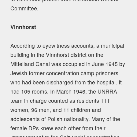
Committee.
Vinnhorst
According to eyewitness accounts, a municipal
building in the Vinnhorst district on the
Mittelland Canal was occupied in June 1945 by
Jewish former concentration camp prisoners
who had been discharged from the hospital. It
had 105 rooms. In March 1946, the UNRRA
team in charge counted as residents 111
women, 96 men, and 11 children and
adolescents of Polish nationality. Many of the
female DPs knew each other from their