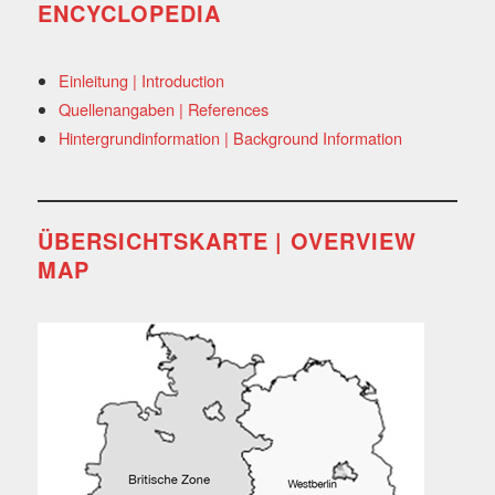
ENCYCLOPEDIA
Einleitung | Introduction
Quellenangaben | References
Hintergrundinformation | Background Information
ÜBERSICHTSKARTE | OVERVIEW
MAP