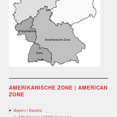
AMERIKANISCHE ZONE | AMERICAN
ZONE
Bayern | Bavaria
Mittelfranken | Middle Franconia