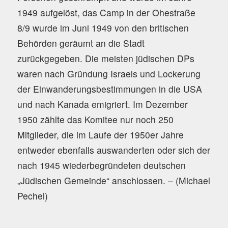
1949 aufgelöst, das Camp in der Ohestraße
8/9 wurde im Juni 1949 von den britischen
Behörden geräumt an die Stadt
zurückgegeben. Die meisten jüdischen DPs
waren nach Gründung Israels und Lockerung
der Einwanderungsbestimmungen in die USA
und nach Kanada emigriert. Im Dezember
1950 zählte das Komitee nur noch 250
Mitglieder, die im Laufe der 1950er Jahre
entweder ebenfalls auswanderten oder sich der
nach 1945 wiederbegründeten deutschen
„Jüdischen Gemeinde“ anschlossen. – (Michael
Pechel)