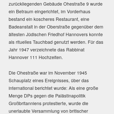
zurückliegenden Gebäude Ohestraße 9 wurde
ein Betraum eingerichtet, im Vorderhaus
bestand ein koscheres Restaurant, eine
Badeanstalt in der Oberstraße gegenüber dem
ältesten Jüdischen Friedhof Hannovers konnte
als rituelles Tauchbad genutzt werden. Für das
Jahr 1947 verzeichnete das Rabbinat
Hannover 111 Hochzeiten.
Die Ohestraße war im November 1945
Schauplatz eines Ereignisses, über das
international berichtet wurde: Als eine große
Menge DPs gegen die Palästinapolitik
Großbritanniens protestierte, wurde die
unerlaubte Versammlung von britischer