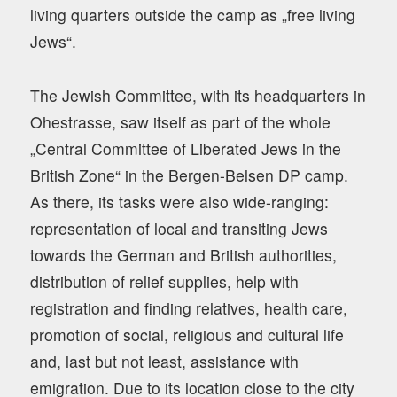
living quarters outside the camp as „free living
Jews“.
The Jewish Committee, with its headquarters in
Ohestrasse, saw itself as part of the whole
„Central Committee of Liberated Jews in the
British Zone“ in the Bergen-Belsen DP camp.
As there, its tasks were also wide-ranging:
representation of local and transiting Jews
towards the German and British authorities,
distribution of relief supplies, help with
registration and finding relatives, health care,
promotion of social, religious and cultural life
and, last but not least, assistance with
emigration. Due to its location close to the city