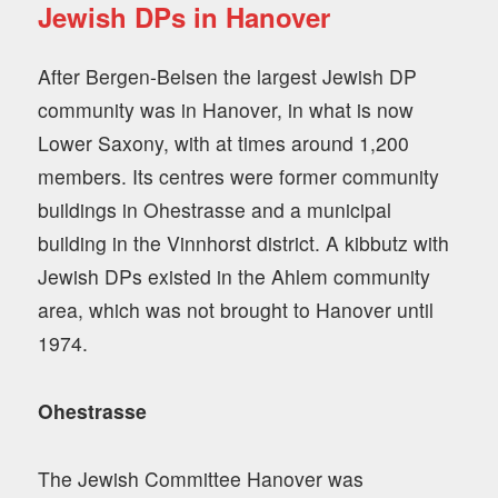
Jewish DPs in Hanover
After Bergen-Belsen the largest Jewish DP
community was in Hanover, in what is now
Lower Saxony, with at times around 1,200
members. Its centres were former community
buildings in Ohestrasse and a municipal
building in the Vinnhorst district. A kibbutz with
Jewish DPs existed in the Ahlem community
area, which was not brought to Hanover until
1974.
Ohestrasse
The Jewish Committee Hanover was