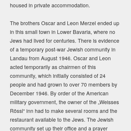
housed in private accommodation.
The brothers Oscar and Leon Merzel ended up
in this small town in Lower Bavaria, where no
Jews had lived for centuries. There is evidence
of a temporary post-war Jewish community in
Landau from August 1946. Oscar and Leon
acted temporarily as chairmen of this
community, which initially consisted of 24
people and had grown to over 70 members by
December 1946. By order of the American
military government, the owner of the „Weisses
Rössl“ inn had to make several rooms and the
restaurant available to the Jews. The Jewish
community set up their office and a prayer