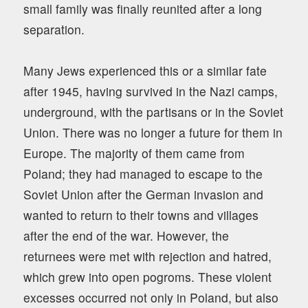
small family was finally reunited after a long
separation.
Many Jews experienced this or a similar fate
after 1945, having survived in the Nazi camps,
underground, with the partisans or in the Soviet
Union. There was no longer a future for them in
Europe. The majority of them came from
Poland; they had managed to escape to the
Soviet Union after the German invasion and
wanted to return to their towns and villages
after the end of the war. However, the
returnees were met with rejection and hatred,
which grew into open pogroms. These violent
excesses occurred not only in Poland, but also