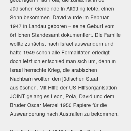
Jüdischen Gemeinde in Altötting lebte, einen
Sohn bekommen. David wurde im Februar
1947 in Landau geboren – seine Geburt vom
örtlichen Standesamt dokumentiert. Die Familie
wollte zunächst nach Israel auswandern und
hatte 1949 schon alle Formalitäten erledigt;
doch letztlich entschied man sich um, denn in
Israel herrschte Krieg, die arabischen
Nachbarn wollten den jüdischen Staat
auslöschen. Mit Hilfe der US-Hilfsorganisation
JOINT gelang es Leon, Pola, David und dem
Bruder Oscar Merzel 1950 Papiere für die
Auswanderung nach Australien zu bekommen.