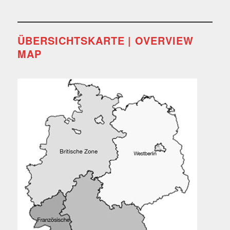
ÜBERSICHTSKARTE | OVERVIEW
MAP