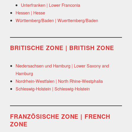
Unterfranken | Lower Franconia
Hessen | Hesse
Württemberg/Baden | Wuerttemberg/Baden
BRITISCHE ZONE | BRITISH ZONE
Niedersachsen und Hamburg | Lower Saxony and
Hamburg
Nordrhein-Westfalen | North Rhine-Westphalia
Schleswig-Holstein | Schleswig-Holstein
FRANZÖSISCHE ZONE | FRENCH
ZONE