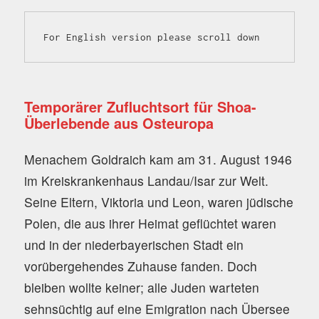
For English version please scroll down
Temporärer Zufluchtsort für Shoa-
Überlebende aus Osteuropa
Menachem Goldraich kam am 31. August 1946
im Kreiskrankenhaus Landau/Isar zur Welt.
Seine Eltern, Viktoria und Leon, waren jüdische
Polen, die aus ihrer Heimat geflüchtet waren
und in der niederbayerischen Stadt ein
vorübergehendes Zuhause fanden. Doch
bleiben wollte keiner; alle Juden warteten
sehnsüchtig auf eine Emigration nach Übersee