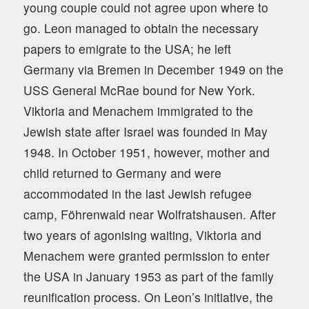
young couple could not agree upon where to
go. Leon managed to obtain the necessary
papers to emigrate to the USA; he left
Germany via Bremen in December 1949 on the
USS General McRae bound for New York.
Viktoria and Menachem immigrated to the
Jewish state after Israel was founded in May
1948. In October 1951, however, mother and
child returned to Germany and were
accommodated in the last Jewish refugee
camp, Föhrenwald near Wolfratshausen. After
two years of agonising waiting, Viktoria and
Menachem were granted permission to enter
the USA in January 1953 as part of the family
reunification process. On Leon’s initiative, the