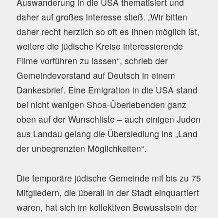
Auswanderung in die USA thematisiert und
daher auf großes Interesse stieß. „Wir bitten
daher recht herzlich so oft es Ihnen möglich ist,
weitere die jüdische Kreise interessierende
Filme vorführen zu lassen“, schrieb der
Gemeindevorstand auf Deutsch in einem
Dankesbrief. Eine Emigration in die USA stand
bei nicht wenigen Shoa-Überlebenden ganz
oben auf der Wunschliste – auch einigen Juden
aus Landau gelang die Übersiedlung ins „Land
der unbegrenzten Möglichkeiten“.
Die temporäre jüdische Gemeinde mit bis zu 75
Mitgliedern, die überall in der Stadt einquartiert
waren, hat sich im kollektiven Bewusstsein der