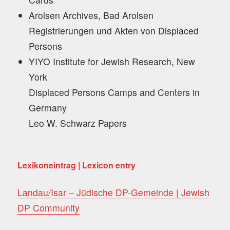
Arolsen Archives, Bad Arolsen
Registrierungen und Akten von Displaced
Persons
YIYO Institute for Jewish Research, New
York
Displaced Persons Camps and Centers in
Germany
Leo W. Schwarz Papers
Lexikoneintrag | Lexicon entry
Landau/Isar – Jüdische DP-Gemeinde | Jewish
DP Community