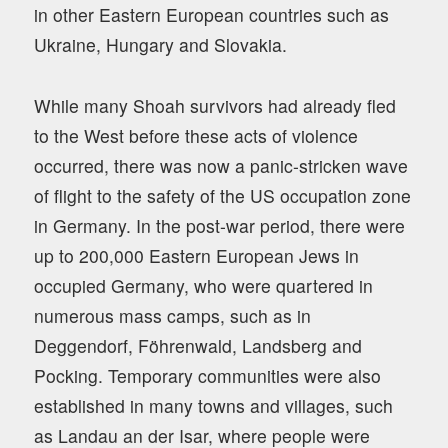
in other Eastern European countries such as
Ukraine, Hungary and Slovakia.
While many Shoah survivors had already fled
to the West before these acts of violence
occurred, there was now a panic-stricken wave
of flight to the safety of the US occupation zone
in Germany. In the post-war period, there were
up to 200,000 Eastern European Jews in
occupied Germany, who were quartered in
numerous mass camps, such as in
Deggendorf, Föhrenwald, Landsberg and
Pocking. Temporary communities were also
established in many towns and villages, such
as Landau an der Isar, where people were