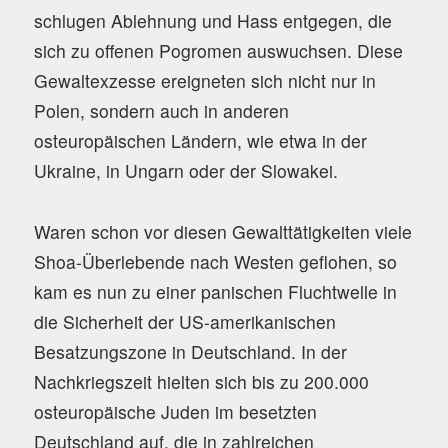
schlugen Ablehnung und Hass entgegen, die
sich zu offenen Pogromen auswuchsen. Diese
Gewaltexzesse ereigneten sich nicht nur in
Polen, sondern auch in anderen
osteuropäischen Ländern, wie etwa in der
Ukraine, in Ungarn oder der Slowakei.
Waren schon vor diesen Gewalttätigkeiten viele
Shoa-Überlebende nach Westen geflohen, so
kam es nun zu einer panischen Fluchtwelle in
die Sicherheit der US-amerikanischen
Besatzungszone in Deutschland. In der
Nachkriegszeit hielten sich bis zu 200.000
osteuropäische Juden im besetzten
Deutschland auf, die in zahlreichen