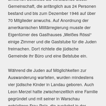
Gemeinschaft, die anfänglich aus 24 Personen
bestand und bis zum Dezember 1946 auf über
70 Mitglieder anwuchs. Auf Anordnung der
amerikanischen Militärregierung musste der
Eigentümer des Gasthauses „Weißes Rössl“
einige Zimmer und die Gaststube für die Juden
freimachen. Dort richtete die jüdische
Gemeinde ihr Büro und eine Betstube ein.
Während die Juden auf Möglichkeiten zur
Auswanderung warteten, wurden mindestens
vier jüdische Kinder in Landau geboren. Auch
Leon Merzel hatte zwischenzeitlich eine Familie
gegründet und mit seiner in Warschau
gebürtigen Frau Pola, die zunächst in der