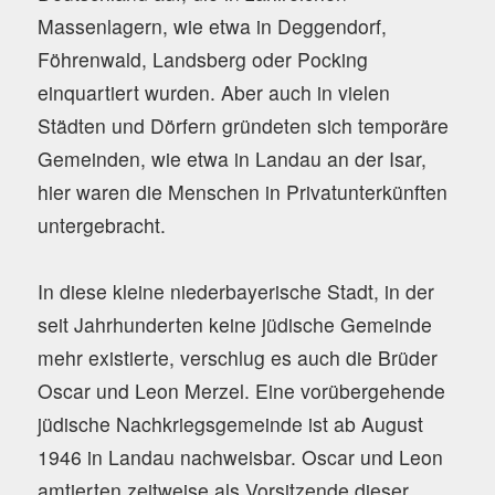
Massenlagern, wie etwa in Deggendorf,
Föhrenwald, Landsberg oder Pocking
einquartiert wurden. Aber auch in vielen
Städten und Dörfern gründeten sich temporäre
Gemeinden, wie etwa in Landau an der Isar,
hier waren die Menschen in Privatunterkünften
untergebracht.
In diese kleine niederbayerische Stadt, in der
seit Jahrhunderten keine jüdische Gemeinde
mehr existierte, verschlug es auch die Brüder
Oscar und Leon Merzel. Eine vorübergehende
jüdische Nachkriegsgemeinde ist ab August
1946 in Landau nachweisbar. Oscar und Leon
amtierten zeitweise als Vorsitzende dieser