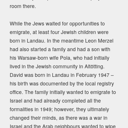
room there.
While the Jews waited for opportunities to
emigrate, at least four Jewish children were
born in Landau. In the meantime Leon Merzel
had also started a family and had a son with
his Warsaw-born wife Pola, who had initially
lived in the Jewish community in Altötting.
David was born in Landau in February 1947 –
his birth was documented by the local registry
office. The family initially wanted to emigrate to
Israel and had already completed all the
formalities in 1949; however, they ultimately
changed their minds, as there was a war in
Israel and the Arab neighbours wanted to wipe