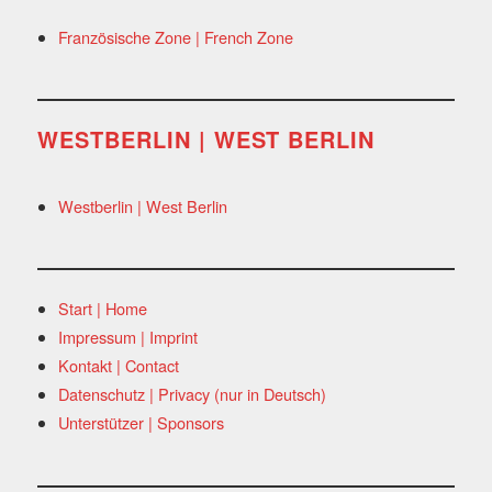
Französische Zone | French Zone
WESTBERLIN | WEST BERLIN
Westberlin | West Berlin
Start | Home
Impressum | Imprint
Kontakt | Contact
Datenschutz | Privacy (nur in Deutsch)
Unterstützer | Sponsors