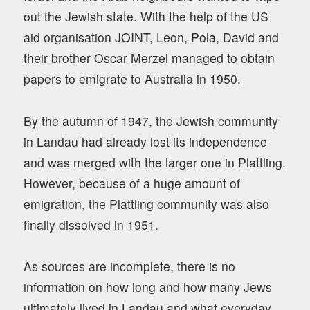
out the Jewish state. With the help of the US
aid organisation JOINT, Leon, Pola, David and
their brother Oscar Merzel managed to obtain
papers to emigrate to Australia in 1950.
By the autumn of 1947, the Jewish community
in Landau had already lost its independence
and was merged with the larger one in Plattling.
However, because of a huge amount of
emigration, the Plattling community was also
finally dissolved in 1951.
As sources are incomplete, there is no
information on how long and how many Jews
ultimately lived in Landau and what everyday