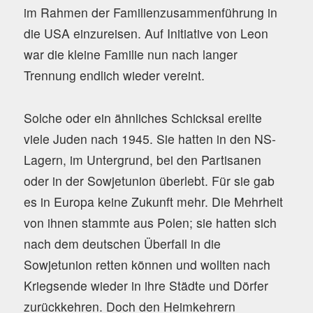
im Rahmen der Familienzusammenführung in
die USA einzureisen. Auf Initiative von Leon
war die kleine Familie nun nach langer
Trennung endlich wieder vereint.
Solche oder ein ähnliches Schicksal ereilte
viele Juden nach 1945. Sie hatten in den NS-
Lagern, im Untergrund, bei den Partisanen
oder in der Sowjetunion überlebt. Für sie gab
es in Europa keine Zukunft mehr. Die Mehrheit
von ihnen stammte aus Polen; sie hatten sich
nach dem deutschen Überfall in die
Sowjetunion retten können und wollten nach
Kriegsende wieder in ihre Städte und Dörfer
zurückkehren. Doch den Heimkehrern