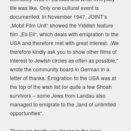
life was like. Only one cultural event is
documented: In November 1947, JOINT’s
„Mobil Film Unit“ showed the Yiddish feature
film „Eli-Eli“, which deals with emigration to the
USA and therefore met with great interest. „We
therefore kindly ask you to show other films of
interest to Jewish circles as often as possible,“
wrote the community board in German in a
letter of thanks. Emigration to the USA was at
the top of the wish list for quite a few Shoah
survivors – some Jews from Landau also
managed to emigrate to the „land of unlimited
opportunities“.
There are hardly any traces in the local