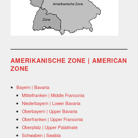
AMERIKANISCHE ZONE | AMERICAN
ZONE
Bayern | Bavaria
Mittelfranken | Middle Franconia
Niederbayern | Lower Bavaria
Oberbayern | Upper Bavaria
Oberfranken | Upper Franconia
Oberpfalz | Upper Palatinate
Schwaben | Swabia