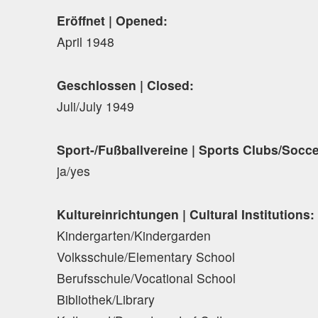
Eröffnet | Opened:
April 1948
Geschlossen | Closed:
Juli/July 1949
Sport-/Fußballvereine | Sports Clubs/Socc
ja/yes
Kultureinrichtungen | Cultural Institutions:
Kindergarten/Kindergarden
Volksschule/Elementary School
Berufsschule/Vocational School
Bibliothek/Library