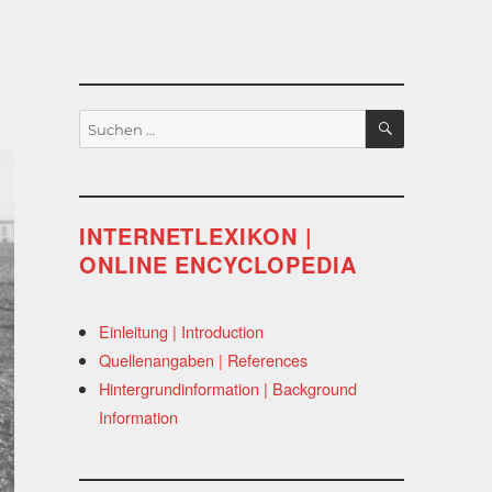
SUCHEN
Suchen
nach:
INTERNETLEXIKON |
ONLINE ENCYCLOPEDIA
Einleitung | Introduction
Quellenangaben | References
Hintergrundinformation | Background
Information