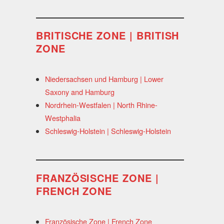
BRITISCHE ZONE | BRITISH
ZONE
Niedersachsen und Hamburg | Lower
Saxony and Hamburg
Nordrhein-Westfalen | North Rhine-
Westphalia
Schleswig-Holstein | Schleswig-Holstein
FRANZÖSISCHE ZONE |
FRENCH ZONE
Französische Zone | French Zone