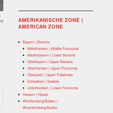
s
AMERIKANISCHE ZONE |
Sol
AMERICAN ZONE
Bayern | Bavaria
Mittelfranken | Middle Franconia
Niederbayern | Lower Bavaria
Oberbayern | Upper Bavaria
Oberfranken | Upper Franconia
Oberpfalz | Upper Palatinate
Schwaben | Swabia
Unterfranken | Lower Franconia
Hessen | Hesse
Württemberg/Baden |
Wuerttemberg/Baden