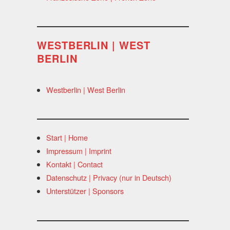
WESTBERLIN | WEST
BERLIN
Westberlin | West Berlin
Start | Home
Impressum | Imprint
Kontakt | Contact
Datenschutz | Privacy (nur in Deutsch)
Unterstützer | Sponsors