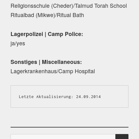
Religionsschule (Cheder)/Talmud Torah School
Ritualbad (Mikwe)/Ritual Bath
Lagerpolizei | Camp Police:
ja/yes
Sonstiges | Miscellaneous:
Lagerkrankenhaus/Camp Hospital
Letzte Aktualisierung: 24.09.2014
Suchen