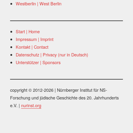
Westberlin | West Berlin
Start | Home
Impressum | Imprint
Kontakt | Contact
Datenschutz | Privacy (nur in Deutsch)
Unterstützer | Sponsors
copyright © 2012-2026 | Nürnberger Institut für NS-
Forschung und jüdische Geschichte des 20. Jahrhunderts
e.V. |
nurinst.org