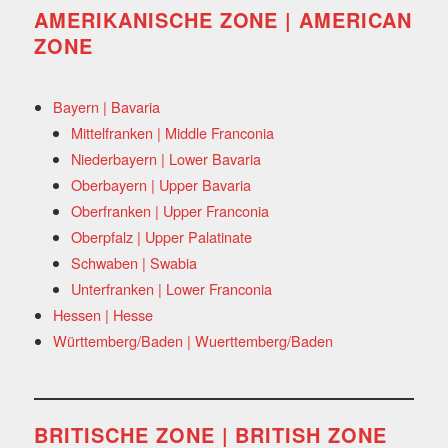
AMERIKANISCHE ZONE | AMERICAN
ZONE
Bayern | Bavaria
Mittelfranken | Middle Franconia
Niederbayern | Lower Bavaria
Oberbayern | Upper Bavaria
Oberfranken | Upper Franconia
Oberpfalz | Upper Palatinate
Schwaben | Swabia
Unterfranken | Lower Franconia
Hessen | Hesse
Württemberg/Baden | Wuerttemberg/Baden
BRITISCHE ZONE | BRITISH ZONE