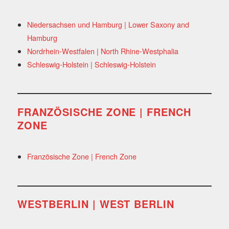
Niedersachsen und Hamburg | Lower Saxony and
Hamburg
Nordrhein-Westfalen | North Rhine-Westphalia
Schleswig-Holstein | Schleswig-Holstein
FRANZÖSISCHE ZONE | FRENCH
ZONE
Französische Zone | French Zone
WESTBERLIN | WEST BERLIN