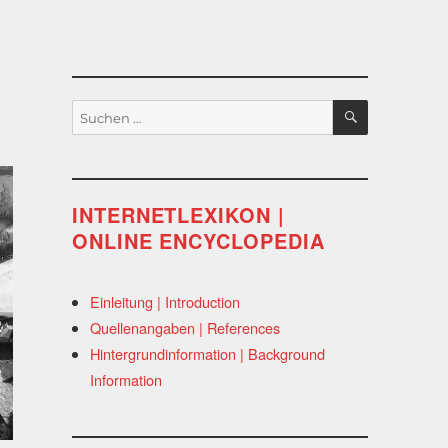
SUCHEN
Suchen
nach:
INTERNETLEXIKON |
ONLINE ENCYCLOPEDIA
Einleitung | Introduction
Quellenangaben | References
Hintergrundinformation | Background
Information