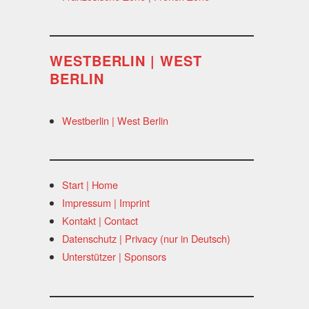
WESTBERLIN | WEST
BERLIN
Westberlin | West Berlin
Start | Home
Impressum | Imprint
Kontakt | Contact
Datenschutz | Privacy (nur in Deutsch)
Unterstützer | Sponsors