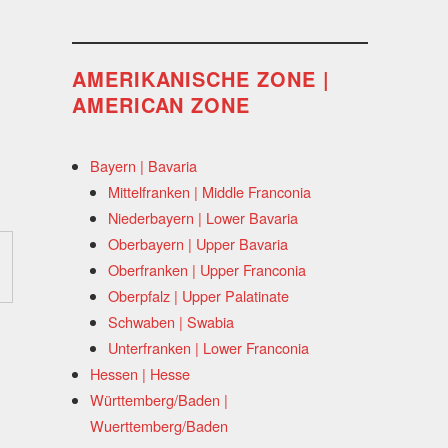
AMERIKANISCHE ZONE |
AMERICAN ZONE
Bayern | Bavaria
Mittelfranken | Middle Franconia
Niederbayern | Lower Bavaria
Oberbayern | Upper Bavaria
Oberfranken | Upper Franconia
Oberpfalz | Upper Palatinate
Schwaben | Swabia
Unterfranken | Lower Franconia
Hessen | Hesse
Württemberg/Baden |
Wuerttemberg/Baden