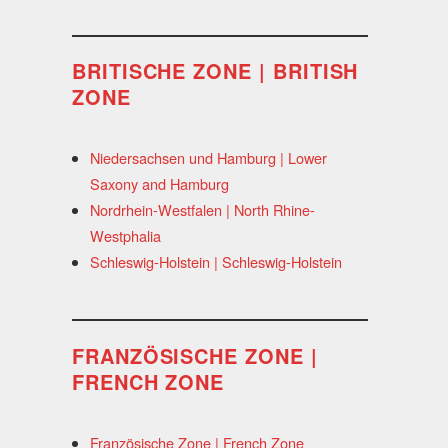
BRITISCHE ZONE | BRITISH
ZONE
Niedersachsen und Hamburg | Lower
Saxony and Hamburg
Nordrhein-Westfalen | North Rhine-
Westphalia
Schleswig-Holstein | Schleswig-Holstein
FRANZÖSISCHE ZONE |
FRENCH ZONE
Französische Zone | French Zone