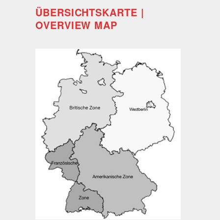
ÜBERSICHTSKARTE |
OVERVIEW MAP