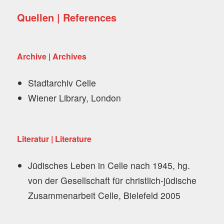
Quellen | References
Archive | Archives
Stadtarchiv Celle
Wiener Library, London
Literatur | Literature
Jüdisches Leben in Celle nach 1945, hg.
von der Gesellschaft für christlich-jüdische
Zusammenarbeit Celle, Bielefeld 2005