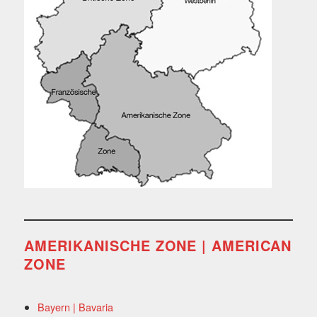
AMERIKANISCHE ZONE | AMERICAN
ZONE
Bayern | Bavaria