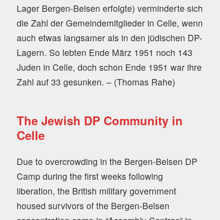
Lager Bergen-Belsen erfolgte) verminderte sich
die Zahl der Gemeindemitglieder in Celle, wenn
auch etwas langsamer als in den jüdischen DP-
Lagern. So lebten Ende März 1951 noch 143
Juden in Celle, doch schon Ende 1951 war ihre
Zahl auf 33 gesunken. – (Thomas Rahe)
The Jewish DP Community in
Celle
Due to overcrowding in the Bergen-Belsen DP
Camp during the first weeks following
liberation, the British military government
housed survivors of the Bergen-Belsen