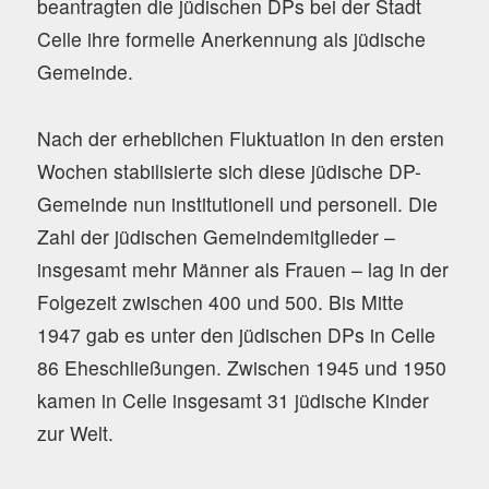
beantragten die jüdischen DPs bei der Stadt
Celle ihre formelle Anerkennung als jüdische
Gemeinde.
Nach der erheblichen Fluktuation in den ersten
Wochen stabilisierte sich diese jüdische DP-
Gemeinde nun institutionell und personell. Die
Zahl der jüdischen Gemeindemitglieder –
insgesamt mehr Männer als Frauen – lag in der
Folgezeit zwischen 400 und 500. Bis Mitte
1947 gab es unter den jüdischen DPs in Celle
86 Eheschließungen. Zwischen 1945 und 1950
kamen in Celle insgesamt 31 jüdische Kinder
zur Welt.