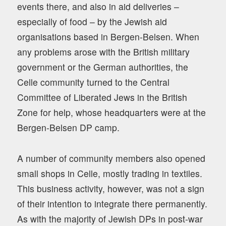
events there, and also in aid deliveries –
especially of food – by the Jewish aid
organisations based in Bergen-Belsen. When
any problems arose with the British military
government or the German authorities, the
Celle community turned to the Central
Committee of Liberated Jews in the British
Zone for help, whose headquarters were at the
Bergen-Belsen DP camp.
A number of community members also opened
small shops in Celle, mostly trading in textiles.
This business activity, however, was not a sign
of their intention to integrate there permanently.
As with the majority of Jewish DPs in post-war