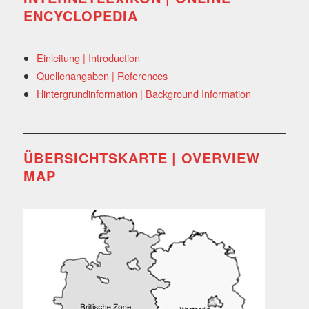
ENCYCLOPEDIA
Einleitung | Introduction
Quellenangaben | References
Hintergrundinformation | Background Information
ÜBERSICHTSKARTE | OVERVIEW
MAP