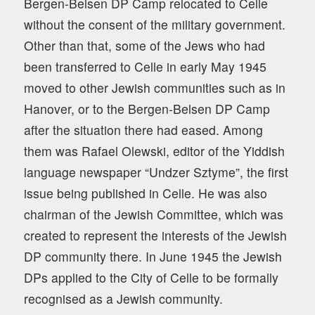
Bergen-Belsen DP Camp relocated to Celle
without the consent of the military government.
Other than that, some of the Jews who had
been transferred to Celle in early May 1945
moved to other Jewish communities such as in
Hanover, or to the Bergen-Belsen DP Camp
after the situation there had eased. Among
them was Rafael Olewski, editor of the Yiddish
language newspaper “Undzer Sztyme”, the first
issue being published in Celle. He was also
chairman of the Jewish Committee, which was
created to represent the interests of the Jewish
DP community there. In June 1945 the Jewish
DPs applied to the City of Celle to be formally
recognised as a Jewish community.