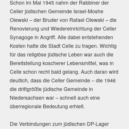
Schon im Mai 1945 nahm der Rabbiner der
Celler jüdischen Gemeinde Israel-Moshe
Olewski – der Bruder von Rafael Olewski – die
Renovierung und Wiedereinrichtung der Celler
Synagoge in Angriff. Alle dabei entstehenden
Kosten hatte die Stadt Celle zu tragen. Wichtig
für das religiöse jüdische Leben war auch die
Bereitstellung koscherer Lebensmittel, was in
Celle schon recht bald gelang. Auch daran wird
deutlich, dass die Celler Gemeinde – die 1946
die drittgrößte jüdische Gemeinde in
Niedersachsen war – schnell auch eine
überregionale Bedeutung erhielt.
Die Verbindungen zum jüdischen DP-Lager