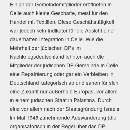
Einige der Gemeindemitglieder eröffneten in
Celle auch kleine Geschäfte, meist für den
Handel mit Textilien. Diese Geschäftstätigkeit
war jedoch kein Indikator für die Absicht einer
dauerhaften Integration in Celle. Wie die
Mehrheit der jüdischen DPs im
Nachkriegsdeutschland lehnten auch die
Mitglieder der jüdischen DP-Gemeinde in Celle
eine Repatriierung oder gar ein Verbleiben in
Deutschland kategorisch ab und sahen für sich
eine Zukunft nur außerhalb Europas, vor allem
in einem jüdischen Staat in Palästina. Durch
eine vor allem nach der Staatsgründung Israels
im Mai 1948 zunehmende Auswanderung (die
organisatorisch in der Regel über das DP-