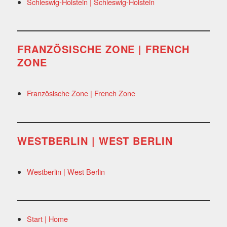
Schleswig-Holstein | Schleswig-Holstein
FRANZÖSISCHE ZONE | FRENCH
ZONE
Französische Zone | French Zone
WESTBERLIN | WEST BERLIN
Westberlin | West Berlin
Start | Home