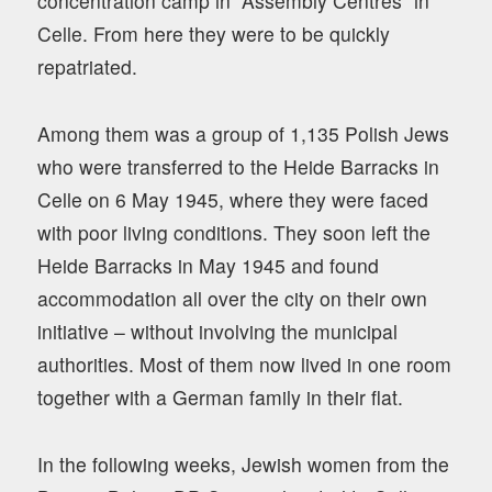
concentration camp in “Assembly Centres” in
Celle. From here they were to be quickly
repatriated.
Among them was a group of 1,135 Polish Jews
who were transferred to the Heide Barracks in
Celle on 6 May 1945, where they were faced
with poor living conditions. They soon left the
Heide Barracks in May 1945 and found
accommodation all over the city on their own
initiative – without involving the municipal
authorities. Most of them now lived in one room
together with a German family in their flat.
In the following weeks, Jewish women from the