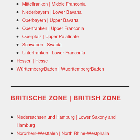
Mittelfranken | Middle Franconia
Niederbayern | Lower Bavaria
Oberbayern | Upper Bavaria
Oberfranken | Upper Franconia
Oberpfalz | Upper Palatinate
Schwaben | Swabia
Unterfranken | Lower Franconia
Hessen | Hesse
Württemberg/Baden | Wuerttemberg/Baden
BRITISCHE ZONE | BRITISH ZONE
Niedersachsen und Hamburg | Lower Saxony and
Hamburg
Nordrhein-Westfalen | North Rhine-Westphalia