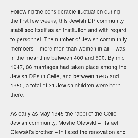
Following the considerable fluctuation during
the first few weeks, this Jewish DP community
stabilised itself as an institution and with regard
to personnel. The number of Jewish community
members – more men than women in all – was
in the meantime between 400 and 500. By mid
1947, 86 marriages had taken place among the
Jewish DPs in Celle, and between 1945 and
1950, a total of 31 Jewish children were born
there.
As early as May 1945 the rabbi of the Celle
Jewish community, Moshe Olewski – Rafael
Olewski’s brother – initiated the renovation and