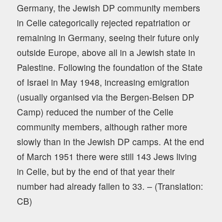
Germany, the Jewish DP community members
in Celle categorically rejected repatriation or
remaining in Germany, seeing their future only
outside Europe, above all in a Jewish state in
Palestine. Following the foundation of the State
of Israel in May 1948, increasing emigration
(usually organised via the Bergen-Belsen DP
Camp) reduced the number of the Celle
community members, although rather more
slowly than in the Jewish DP camps. At the end
of March 1951 there were still 143 Jews living
in Celle, but by the end of that year their
number had already fallen to 33. – (Translation:
CB)