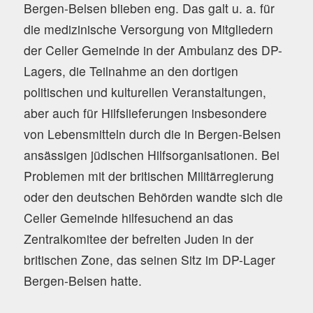
Bergen-Belsen blieben eng. Das galt u. a. für
die medizinische Versorgung von Mitgliedern
der Celler Gemeinde in der Ambulanz des DP-
Lagers, die Teilnahme an den dortigen
politischen und kulturellen Veranstaltungen,
aber auch für Hilfslieferungen insbesondere
von Lebensmitteln durch die in Bergen-Belsen
ansässigen jüdischen Hilfsorganisationen. Bei
Problemen mit der britischen Militärregierung
oder den deutschen Behörden wandte sich die
Celler Gemeinde hilfesuchend an das
Zentralkomitee der befreiten Juden in der
britischen Zone, das seinen Sitz im DP-Lager
Bergen-Belsen hatte.