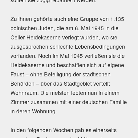
Zu ihnen gehörte auch eine Gruppe von 1.135
polnischen Juden, die am 6. Mai 1945 in die
Celler Heidekaserne verlegt wurden, wo sie
ausgesprochen schlechte Lebensbedingungen
vorfanden. Noch im Mai 1945 verließen sie die
Heidekaserne und beschafften sich auf eigene
Faust – ohne Beteiligung der städtischen
Behörden – über das Stadtgebiet verteilt
Wohnraum. Die meisten lebten nun in einem
Zimmer zusammen mit einer deutschen Familie
in deren Wohnung.
In den folgenden Wochen gab es einerseits