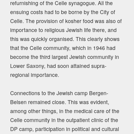
refurnishing of the Celle synagogue. All the
ensuing costs had to be borne by the City of
Celle. The provision of kosher food was also of
importance to religious Jewish life there, and
this was quickly organised. This clearly shows
that the Celle community, which in 1946 had
become the third largest Jewish community in
Lower Saxony, had soon attained supra-
regional importance.
Connections to the Jewish camp Bergen-
Belsen remained close. This was evident,
among other things, in the medical care of the
Celle community in the outpatient clinic of the
DP camp, participation in political and cultural