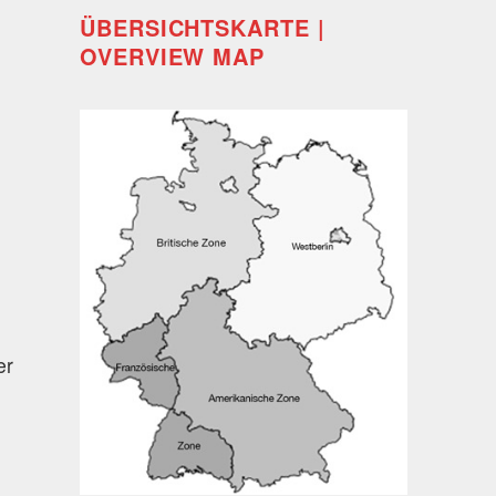
ÜBERSICHTSKARTE |
OVERVIEW MAP
er