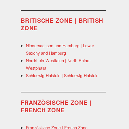
BRITISCHE ZONE | BRITISH
ZONE
Niedersachsen und Hamburg | Lower
Saxony and Hamburg
Nordrhein-Westfalen | North Rhine-
Westphalia
Schleswig-Holstein | Schleswig-Holstein
FRANZÖSISCHE ZONE |
FRENCH ZONE
Französische Zone | French Zone