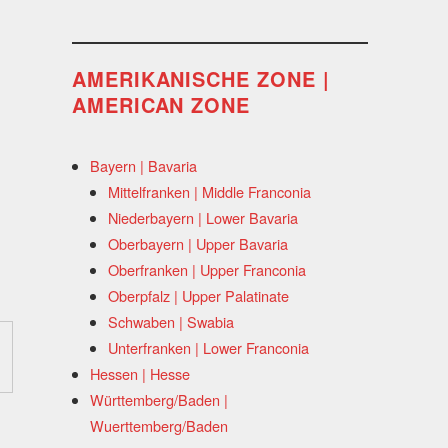
AMERIKANISCHE ZONE |
AMERICAN ZONE
Bayern | Bavaria
Mittelfranken | Middle Franconia
Niederbayern | Lower Bavaria
Oberbayern | Upper Bavaria
Oberfranken | Upper Franconia
Oberpfalz | Upper Palatinate
Schwaben | Swabia
Unterfranken | Lower Franconia
Hessen | Hesse
Württemberg/Baden |
Wuerttemberg/Baden