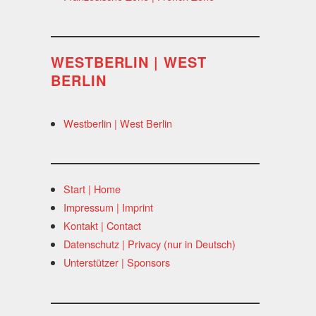
WESTBERLIN | WEST
BERLIN
Westberlin | West Berlin
Start | Home
Impressum | Imprint
Kontakt | Contact
Datenschutz | Privacy (nur in Deutsch)
Unterstützer | Sponsors