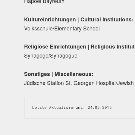
Hapoel Bayreuth
Kultureinrichtungen | Cultural Institutions:
Volksschule/Elementary School
Religiöse Einrichtungen | Religious Institu
Synagoge/Synagogue
Sonstiges | Miscellaneous:
Jüdische Station St. Georgen Hospital/Jewish
Letzte Aktualisierung: 24.06.2016