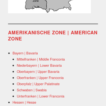
AMERIKANISCHE ZONE | AMERICAN
ZONE
Bayern | Bavaria
Mittelfranken | Middle Franconia
Niederbayern | Lower Bavaria
Oberbayern | Upper Bavaria
Oberfranken | Upper Franconia
Oberpfalz | Upper Palatinate
Schwaben | Swabia
Unterfranken | Lower Franconia
Hessen | Hesse