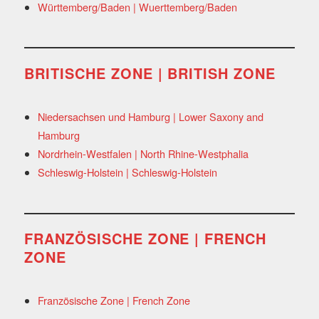
Württemberg/Baden | Wuerttemberg/Baden
BRITISCHE ZONE | BRITISH ZONE
Niedersachsen und Hamburg | Lower Saxony and
Hamburg
Nordrhein-Westfalen | North Rhine-Westphalia
Schleswig-Holstein | Schleswig-Holstein
FRANZÖSISCHE ZONE | FRENCH
ZONE
Französische Zone | French Zone