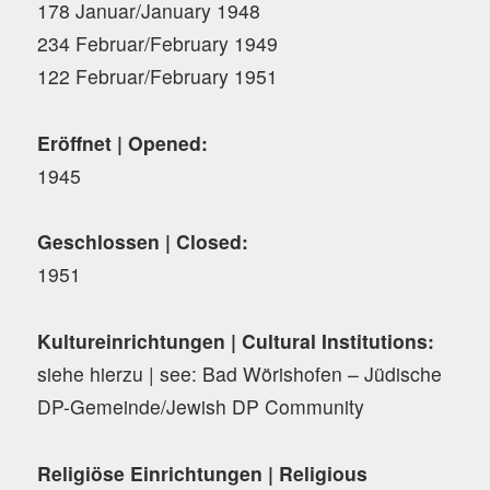
178 Januar/January 1948
234 Februar/February 1949
122 Februar/February 1951
Eröffnet | Opened:
1945
Geschlossen | Closed:
1951
Kultureinrichtungen | Cultural Institutions:
siehe hierzu | see: Bad Wörishofen – Jüdische
DP-Gemeinde/Jewish DP Community
Religiöse Einrichtungen | Religious