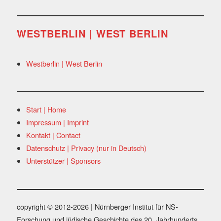
WESTBERLIN | WEST BERLIN
Westberlin | West Berlin
Start | Home
Impressum | Imprint
Kontakt | Contact
Datenschutz | Privacy (nur in Deutsch)
Unterstützer | Sponsors
copyright © 2012-2026 | Nürnberger Institut für NS-
Forschung und jüdische Geschichte des 20. Jahrhunderts