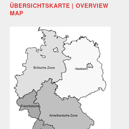
ÜBERSICHTSKARTE | OVERVIEW
MAP