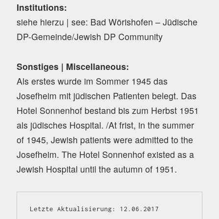
Institutions:
siehe hierzu | see: Bad Wörishofen – Jüdische
DP-Gemeinde/Jewish DP Community
Sonstiges | Miscellaneous:
Als erstes wurde im Sommer 1945 das
Josefheim mit jüdischen Patienten belegt. Das
Hotel Sonnenhof bestand bis zum Herbst 1951
als jüdisches Hospital. /At frist, in the summer
of 1945, Jewish patients were admitted to the
Josefheim. The Hotel Sonnenhof existed as a
Jewish Hospital until the autumn of 1951.
Letzte Aktualisierung: 12.06.2017